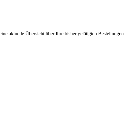
ine aktuelle Übersicht über Ihre bisher getätigten Bestellungen.