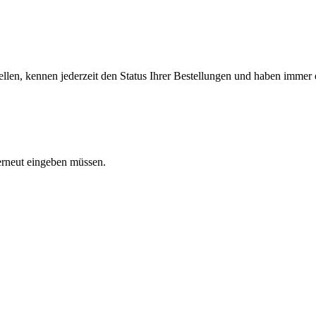
llen, kennen jederzeit den Status Ihrer Bestellungen und haben immer e
 erneut eingeben müssen.