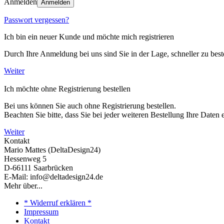
Anmelden
Anmelden
Passwort vergessen?
Ich bin ein neuer Kunde und möchte mich registrieren
Durch Ihre Anmeldung bei uns sind Sie in der Lage, schneller zu beste
Weiter
Ich möchte ohne Registrierung bestellen
Bei uns können Sie auch ohne Registrierung bestellen.
Beachten Sie bitte, dass Sie bei jeder weiteren Bestellung Ihre Daten
Weiter
Kontakt
Mario Mattes (DeltaDesign24)
Hessenweg 5
D-66111 Saarbrücken
E-Mail: info@deltadesign24.de
Mehr über...
* Widerruf erklären *
Impressum
Kontakt