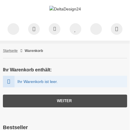
Startseite
Warenkorb
Ihr Warenkorb enthält:
Ihr Warenkorb ist leer.
WEITER
Bestseller