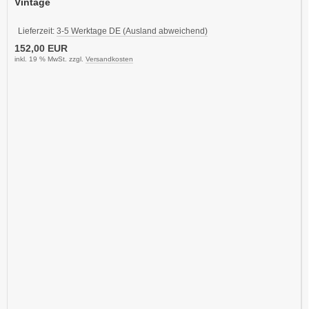
Vintage
Lieferzeit:
3-5 Werktage DE (Ausland abweichend)
152,00 EUR
inkl. 19 % MwSt. zzgl.
Versandkosten