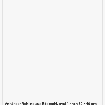
Anhänger-Rohling aus Edelstahl, oval / Innen 30 × 40 mm,