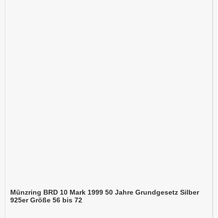
Münzring BRD 10 Mark 1999 50 Jahre Grundgesetz Silber
925er Größe 56 bis 72