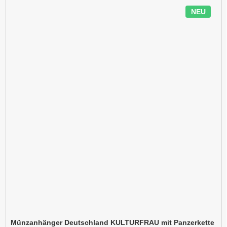
NEU
Münzanhänger Deutschland KULTURFRAU mit Panzerkette