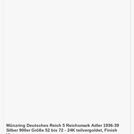
Münzring Deutsches Reich 5 Reichsmark Adler 1936-39
Silber 900er Größe 52 bis 72 - 24K teilvergoldet, Finish