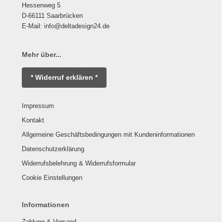
Hessenweg 5
D-66111 Saarbrücken
E-Mail: info@deltadesign24.de
Mehr über...
* Widerruf erklären *
Impressum
Kontakt
Allgemeine Geschäftsbedingungen mit Kundeninformationen
Datenschutzerklärung
Widerrufsbelehrung & Widerrufsformular
Cookie Einstellungen
Informationen
Zahlung & Versand