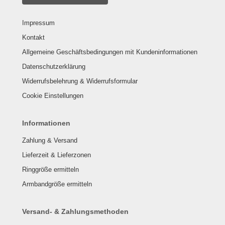
Impressum
Kontakt
Allgemeine Geschäftsbedingungen mit Kundeninformationen
Datenschutzerklärung
Widerrufsbelehrung & Widerrufsformular
Cookie Einstellungen
Informationen
Zahlung & Versand
Lieferzeit & Lieferzonen
Ringgröße ermitteln
Armbandgröße ermitteln
Versand- & Zahlungsmethoden