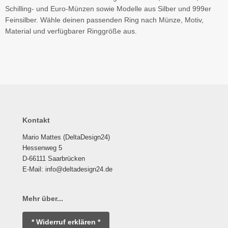
Schilling- und Euro-Münzen sowie Modelle aus Silber und 999er
Feinsilber. Wähle deinen passenden Ring nach Münze, Motiv,
Material und verfügbarer Ringgröße aus.
Kontakt
Mario Mattes (DeltaDesign24)
Hessenweg 5
D-66111 Saarbrücken
E-Mail: info@deltadesign24.de
Mehr über...
* Widerruf erklären *