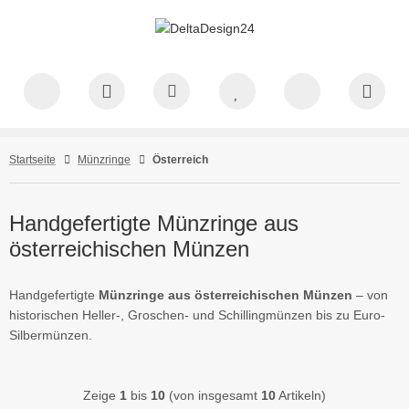
Startseite
Münzringe
Österreich
Handgefertigte Münzringe aus
österreichischen Münzen
Handgefertigte
Münzringe aus österreichischen Münzen
– von
historischen Heller-, Groschen- und Schillingmünzen bis zu Euro-
Silbermünzen.
Zeige
1
bis
10
(von insgesamt
10
Artikeln)