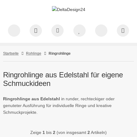
Startseite
Rohlinge
Ringrohlinge
Ringrohlinge aus Edelstahl für eigene
Schmuckideen
Ringrohlinge aus Edelstahl
in runder, rechteckiger oder
genuteter Ausführung für individuelle Ringe und kreative
Schmuckprojekte.
Zeige
1
bis
2
(von insgesamt
2
Artikeln)