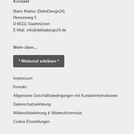
Kontakt
Mario Mattes (DeltaDesign24)
Hessenweg 5
D-66111 Saarbrücken
E-Mail: info@deltadesign24.de
Mehr über...
* Widerruf erklären *
Impressum
Kontakt
Allgemeine Geschäftsbedingungen mit Kundeninformationen
Datenschutzerklärung
Widerrufsbelehrung & Widerrufsformular
Cookie Einstellungen