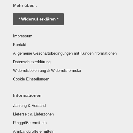
Mehr über...
* Widerruf erklären *
Impressum
Kontakt
Allgemeine Geschäftsbedingungen mit Kundeninformationen
Datenschutzerklärung
Widerrufsbelehrung & Widerrufsformular
Cookie Einstellungen
Informationen
Zahlung & Versand
Lieferzeit & Lieferzonen
Ringgröße ermitteln
Armbandgröße ermitteln