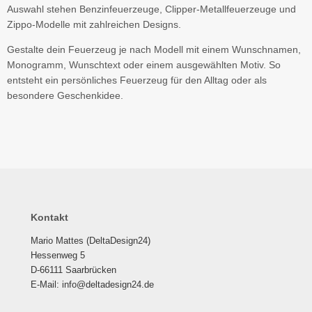
Auswahl stehen Benzinfeuerzeuge, Clipper-Metallfeuerzeuge und
Zippo-Modelle mit zahlreichen Designs.
Gestalte dein Feuerzeug je nach Modell mit einem Wunschnamen,
Monogramm, Wunschtext oder einem ausgewählten Motiv. So
entsteht ein persönliches Feuerzeug für den Alltag oder als
besondere Geschenkidee.
Kontakt
Mario Mattes (DeltaDesign24)
Hessenweg 5
D-66111 Saarbrücken
E-Mail: info@deltadesign24.de