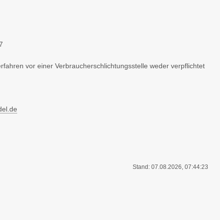
7
rfahren vor einer Verbraucherschlichtungsstelle weder verpflichtet
del.de
Stand: 07.08.2026, 07:44:23