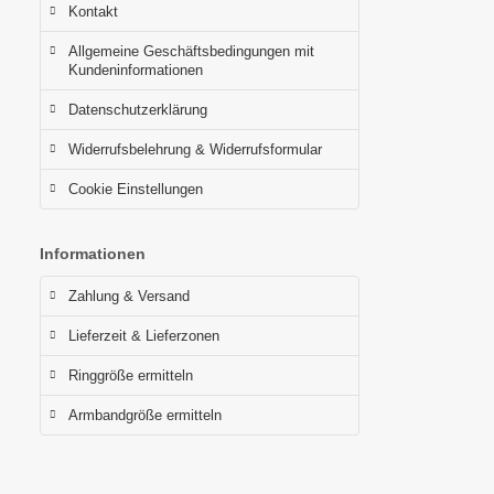
Kontakt
Allgemeine Geschäftsbedingungen mit
Kundeninformationen
Datenschutzerklärung
Widerrufsbelehrung & Widerrufsformular
Cookie Einstellungen
Informationen
Zahlung & Versand
Lieferzeit & Lieferzonen
Ringgröße ermitteln
Armbandgröße ermitteln