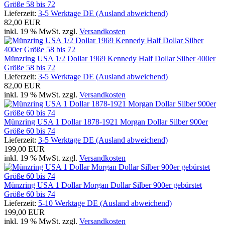
Größe 58 bis 72
Lieferzeit:
3-5 Werktage DE (Ausland abweichend)
82,00 EUR
inkl. 19 % MwSt. zzgl.
Versandkosten
Münzring USA 1/2 Dollar 1969 Kennedy Half Dollar Silber 400er
Größe 58 bis 72
Lieferzeit:
3-5 Werktage DE (Ausland abweichend)
82,00 EUR
inkl. 19 % MwSt. zzgl.
Versandkosten
Münzring USA 1 Dollar 1878-1921 Morgan Dollar Silber 900er
Größe 60 bis 74
Lieferzeit:
3-5 Werktage DE (Ausland abweichend)
199,00 EUR
inkl. 19 % MwSt. zzgl.
Versandkosten
Münzring USA 1 Dollar Morgan Dollar Silber 900er gebürstet
Größe 60 bis 74
Lieferzeit:
5-10 Werktage DE (Ausland abweichend)
199,00 EUR
inkl. 19 % MwSt. zzgl.
Versandkosten