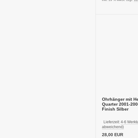
Ohrhänger mit He
Quarter 2001-2008
Finish Silber
Lieferzeit:
4-6 Werkt
abweichend)
28,00 EUR