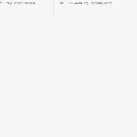
wSt. zzgl.
Versandkosten
inkl. 19 % MwSt. zzgl.
Versandkosten