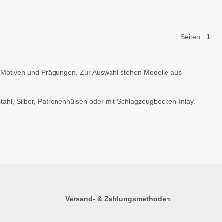
Seiten:
1
Motiven und Prägungen. Zur Auswahl stehen Modelle aus
hl, Silber, Patronenhülsen oder mit Schlagzeugbecken-Inlay.
Versand- & Zahlungsmethoden