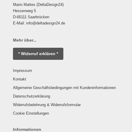
Mario Mattes (DeltaDesign24)
Hessenweg 5
D-66111 Saarbrücken
E-Mail: info@deltadesign24.de
Mehr über...
* Widerruf erklären *
Impressum
Kontakt
Allgemeine Geschäftsbedingungen mit Kundeninformationen
Datenschutzerklärung
Widerrufsbelehrung & Widerrufsformular
Cookie Einstellungen
Informationen