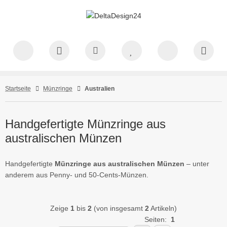
Startseite
Münzringe
Australien
Handgefertigte Münzringe aus
australischen Münzen
Handgefertigte
Münzringe aus australischen Münzen
– unter
anderem aus Penny- und 50-Cents-Münzen.
Zeige
1
bis
2
(von insgesamt
2
Artikeln)
Seiten:
1