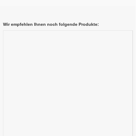
Wir empfehlen Ihnen noch folgende Produkte: