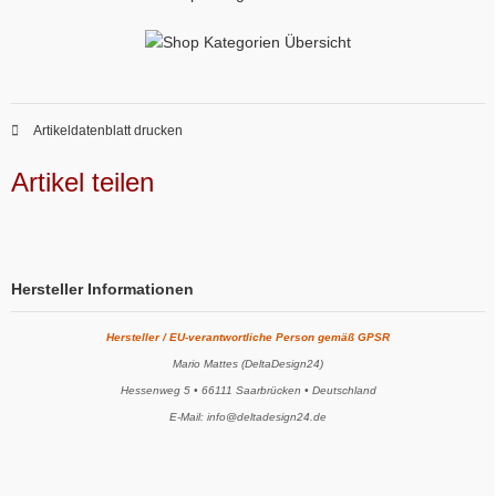
Artikeldatenblatt drucken
Artikel teilen
Hersteller Informationen
Hersteller / EU-verantwortliche Person gemäß GPSR
Mario Mattes (DeltaDesign24)
Hessenweg 5 • 66111 Saarbrücken • Deutschland
E-Mail: info@deltadesign24.de