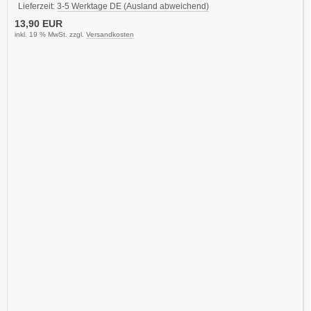
Lieferzeit:
3-5 Werktage DE (Ausland abweichend)
13,90 EUR
inkl. 19 % MwSt. zzgl.
Versandkosten