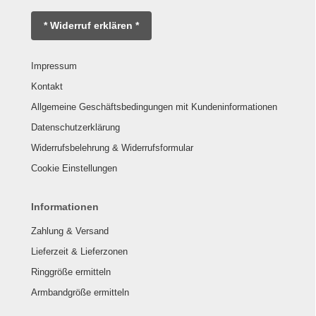
* Widerruf erklären *
Impressum
Kontakt
Allgemeine Geschäftsbedingungen mit Kundeninformationen
Datenschutzerklärung
Widerrufsbelehrung & Widerrufsformular
Cookie Einstellungen
Informationen
Zahlung & Versand
Lieferzeit & Lieferzonen
Ringgröße ermitteln
Armbandgröße ermitteln