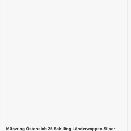
Münzring Österreich 25 Schilling Länderwappen Silber