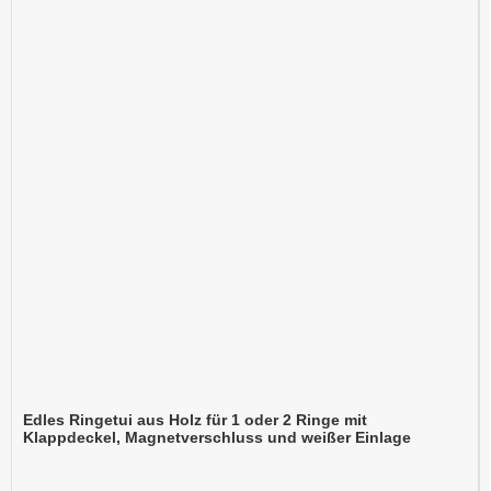
Edles Ringetui aus Holz für 1 oder 2 Ringe mit
Klappdeckel, Magnetverschluss und weißer Einlage