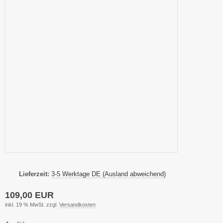
Lieferzeit:
3-5 Werktage DE (Ausland abweichend)
109,00 EUR
inkl. 19 % MwSt. zzgl.
Versandkosten