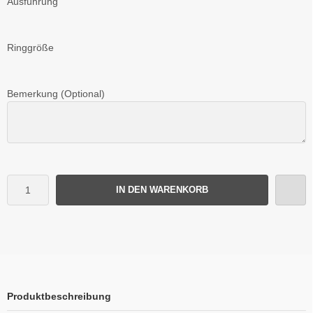
Ausführung
Ringgröße
Bemerkung (Optional)
IN DEN WARENKORB
Produktbeschreibung