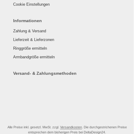
Cookie Einstellungen
Informationen
Zahlung & Versand
Lieferzeit & Lieferzonen
Ringgröße ermitteln
Armbandgröße ermitteln
Versand- & Zahlungsmethoden
Alle Preise inkl. gesetzl. MwSt. zzgl.
Versandkosten
. Die durchgestrichenen Preise
entsprechen dem bisherigen Preis bei DeltaDesign24.