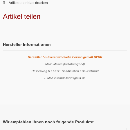
Artikeldatenblatt drucken
Artikel teilen
Hersteller Informationen
Hersteller / EU-verantwortliche Person gemäß GPSR
Mario Mattes (DeltaDesign24)
Hessenweg 5 • 66111 Saarbrücken • Deutschland
E-Mail: info@deltadesign24.de
Wir empfehlen Ihnen noch folgende Produkte: