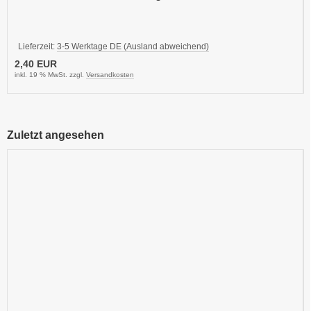
Lieferzeit:
3-5 Werktage DE (Ausland abweichend)
2,40 EUR
inkl. 19 % MwSt. zzgl.
Versandkosten
Zuletzt angesehen