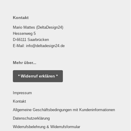
Kontakt
Mario Mattes (DeltaDesign24)
Hessenweg 5
D-66111 Saarbrücken
E-Mail: info@deltadesign24.de
Mehr über...
* Widerruf erklären *
Impressum
Kontakt
Allgemeine Geschäftsbedingungen mit Kundeninformationen
Datenschutzerklärung
Widerrufsbelehrung & Widerrufsformular