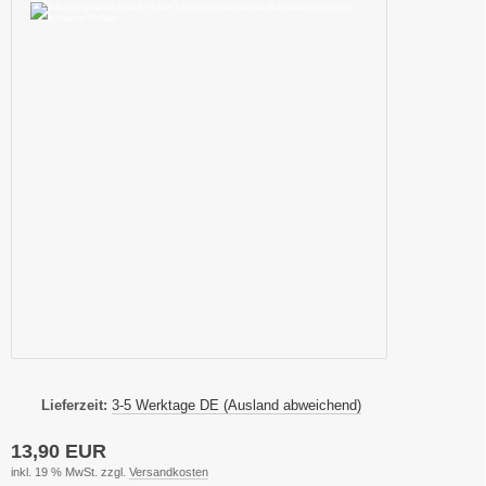
Lieferzeit:
3-5 Werktage DE (Ausland abweichend)
13,90 EUR
inkl. 19 % MwSt. zzgl.
Versandkosten