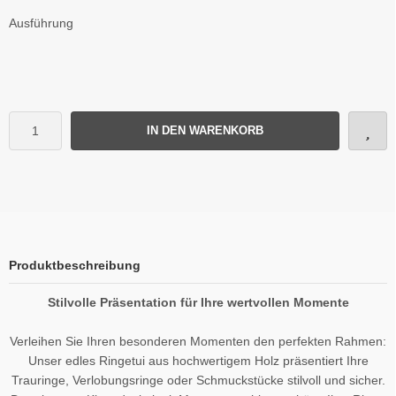
Ausführung
IN DEN WARENKORB
Produktbeschreibung
Stilvolle Präsentation für Ihre wertvollen Momente
Verleihen Sie Ihren besonderen Momenten den perfekten Rahmen:
Unser edles Ringetui aus hochwertigem Holz präsentiert Ihre
Trauringe, Verlobungsringe oder Schmuckstücke stilvoll und sicher.