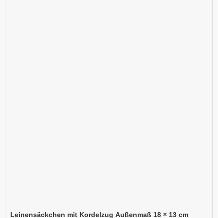
Leinensäckchen mit Kordelzug Außenmaß 18 × 13 cm