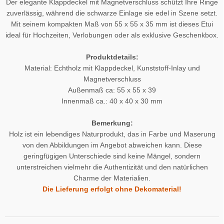
Der elegante Klappdeckel mit Magnetverschluss schützt Ihre Ringe
zuverlässig, während die schwarze Einlage sie edel in Szene setzt.
Mit seinem kompakten Maß von 55 x 55 x 35 mm ist dieses Etui
ideal für Hochzeiten, Verlobungen oder als exklusive Geschenkbox.
Produktdetails:
Material: Echtholz mit Klappdeckel, Kunststoff-Inlay und
Magnetverschluss
Außenmaß ca: 55 x 55 x 39
Innenmaß ca.: 40 x 40 x 30 mm
Bemerkung:
Holz ist ein lebendiges Naturprodukt, das in Farbe und Maserung
von den Abbildungen im Angebot abweichen kann. Diese
geringfügigen Unterschiede sind keine Mängel, sondern
unterstreichen vielmehr die Authentizität und den natürlichen
Charme der Materialien.
Die Lieferung erfolgt ohne Dekomaterial!