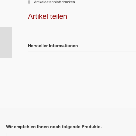
Artikeldatenblatt drucken
Artikel teilen
Hersteller Informationen
Wir empfehlen Ihnen noch folgende Produkte: