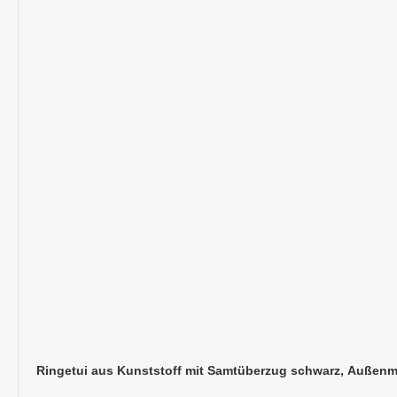
Ringetui aus Kunststoff mit Samtüberzug schwarz, Außenm