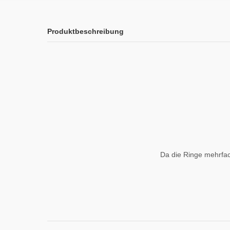
Produktbeschreibung
Da die Ringe mehrfac