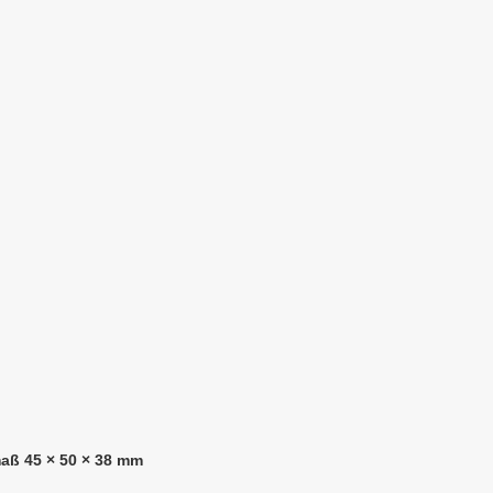
aß 45 × 50 × 38 mm