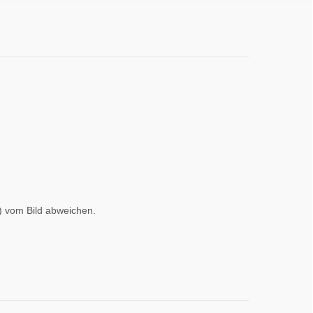
) vom Bild abweichen.