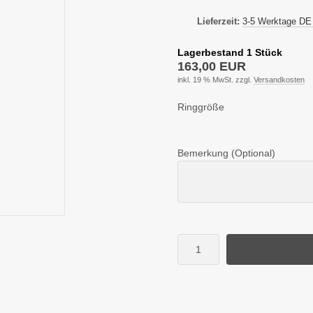
Lieferzeit:
3-5 Werktage DE
Lagerbestand 1 Stück
163,00 EUR
inkl. 19 % MwSt. zzgl.
Versandkosten
Ringgröße
Bemerkung (Optional)