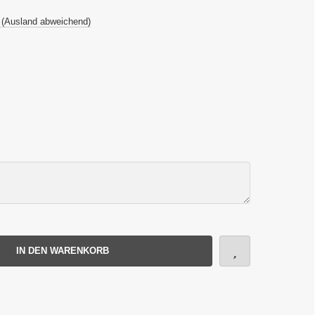
 (Ausland abweichend)
IN DEN WARENKORB