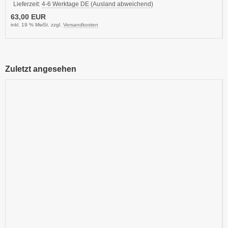
Lieferzeit:
4-6 Werktage DE (Ausland abweichend)
63,00 EUR
inkl. 19 % MwSt. zzgl.
Versandkosten
Zuletzt angesehen