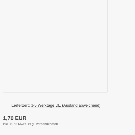
Lieferzeit:
3-5 Werktage DE (Ausland abweichend)
1,70 EUR
inkl. 19 % MwSt. zzgl.
Versandkosten