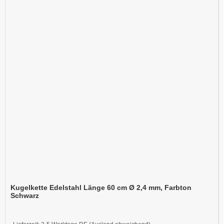
Kugelkette Edelstahl Länge 60 cm Ø 2,4 mm, Farbton
Schwarz