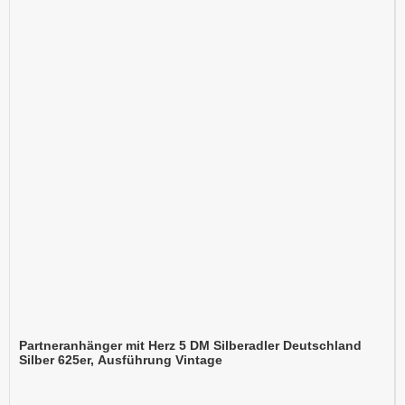
Partneranhänger mit Herz 5 DM Silberadler Deutschland
Silber 625er, Ausführung Vintage