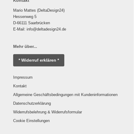
Kontakt
Mario Mattes (DeltaDesign24)
Hessenweg 5
D-66111 Saarbrücken
E-Mail: info@deltadesign24.de
Mehr über...
* Widerruf erklären *
Impressum
Kontakt
Allgemeine Geschäftsbedingungen mit Kundeninformationen
Datenschutzerklärung
Widerrufsbelehrung & Widerrufsformular
Cookie Einstellungen