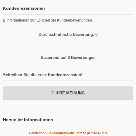
Kundenrezensionen
Informationen zur Echtheit der Kundenbewertungen
Durchschnittliche Bewertung: 0
Basierend auf 0 Bewertungen
Schreiben Sie die erste Kundenrezension!
IHRE MEINUNG
Hersteller Informationen
Hersteller / EU-verantwortliche Person gemäß GPSR