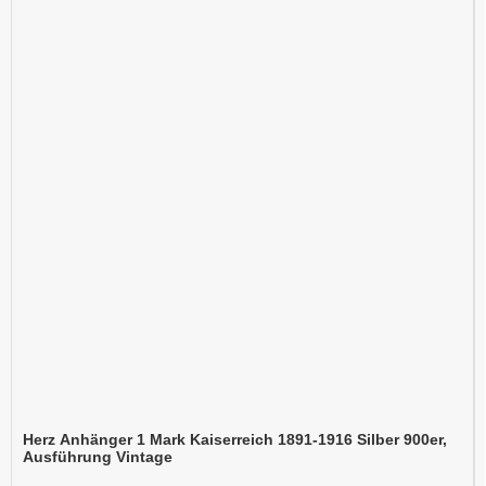
Herz Anhänger 1 Mark Kaiserreich 1891-1916 Silber 900er,
Ausführung Vintage