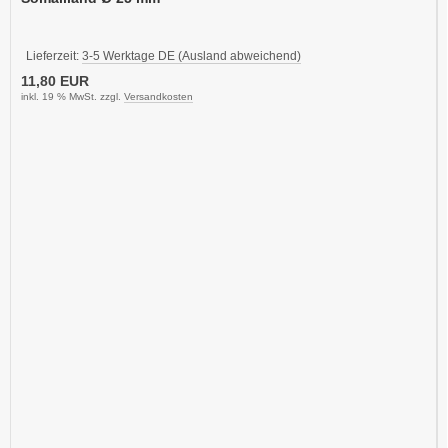
Lieferzeit:
3-5 Werktage DE (Ausland abweichend)
11,80 EUR
inkl. 19 % MwSt. zzgl.
Versandkosten