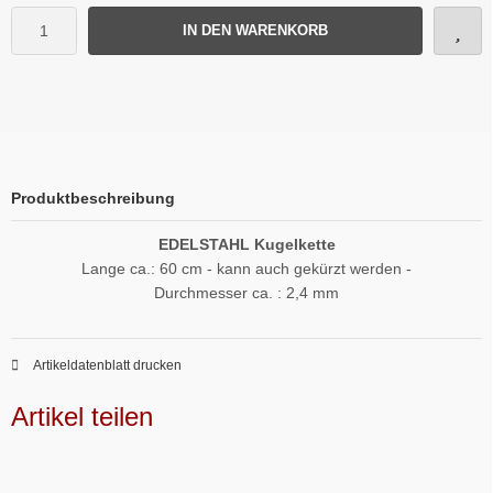
IN DEN WARENKORB
Produktbeschreibung
EDELSTAHL Kugelkette
Lange ca.: 60 cm - kann auch gekürzt werden -
Durchmesser ca. : 2,4 mm
Artikeldatenblatt drucken
Artikel teilen