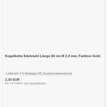
Kugelkette Edelstahl Länge 60 cm Ø 2,4 mm, Farbton Gold
Lieferzeit:
3-5 Werktage DE (Ausland abweichend)
2,30 EUR
inkl. 19 % MwSt. zzgl.
Versandkosten