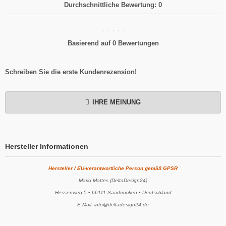
Durchschnittliche Bewertung: 0
Basierend auf 0 Bewertungen
Schreiben Sie die erste Kundenrezension!
IHRE MEINUNG
Hersteller Informationen
Hersteller / EU-verantwortliche Person gemäß GPSR
Mario Mattes (DeltaDesign24)
Hessenweg 5 • 66111 Saarbrücken • Deutschland
E-Mail: info@deltadesign24.de