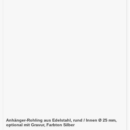
Anhänger-Rohling aus Edelstahl, rund / Innen Ø 25 mm,
optional mit Gravur, Farbton Silber