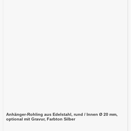
Anhänger-Rohling aus Edelstahl, rund / Innen Ø 20 mm,
optional mit Gravur, Farbton Silber