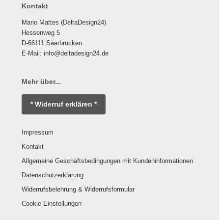
Kontakt
Mario Mattes (DeltaDesign24)
Hessenweg 5
D-66111 Saarbrücken
E-Mail: info@deltadesign24.de
Mehr über...
* Widerruf erklären *
Impressum
Kontakt
Allgemeine Geschäftsbedingungen mit Kundeninformationen
Datenschutzerklärung
Widerrufsbelehrung & Widerrufsformular
Cookie Einstellungen