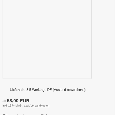
Lieferzeit:
3-5 Werktage DE (Ausland abweichend)
58,00 EUR
ab
inkl. 19 % MwSt. zzgl.
Versandkosten