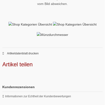
vom Bild abweichen.
Artikeldatenblatt drucken
Artikel teilen
Kundenrezensionen
Informationen zur Echtheit der Kundenbewertungen