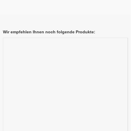
Wir empfehlen Ihnen noch folgende Produkte: