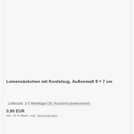
Leinensäckchen mit Kordelzug, Außenmaß 9 × 7 cm
Lieferzeit:
3-5 Werktage DE (Ausland abweichend)
0,80 EUR
inkl. 19 % MwSt. zzgl.
Versandkosten