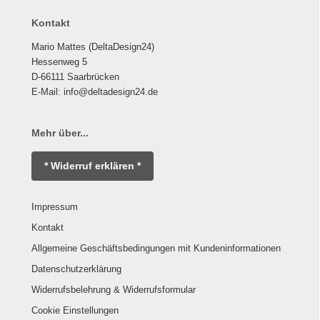
Kontakt
Mario Mattes (DeltaDesign24)
Hessenweg 5
D-66111 Saarbrücken
E-Mail: info@deltadesign24.de
Mehr über...
* Widerruf erklären *
Impressum
Kontakt
Allgemeine Geschäftsbedingungen mit Kundeninformationen
Datenschutzerklärung
Widerrufsbelehrung & Widerrufsformular
Cookie Einstellungen