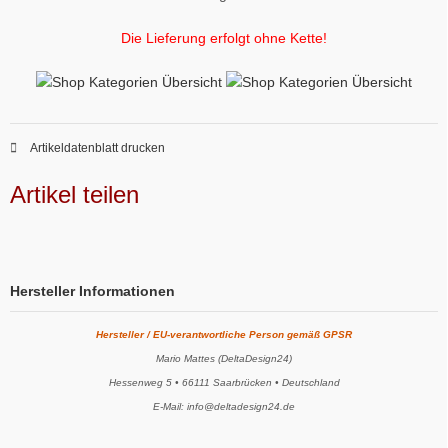
Die Lieferung erfolgt ohne Kette!
Artikeldatenblatt drucken
Artikel teilen
Hersteller Informationen
Hersteller / EU-verantwortliche Person gemäß GPSR
Mario Mattes (DeltaDesign24)
Hessenweg 5 • 66111 Saarbrücken • Deutschland
E-Mail: info@deltadesign24.de