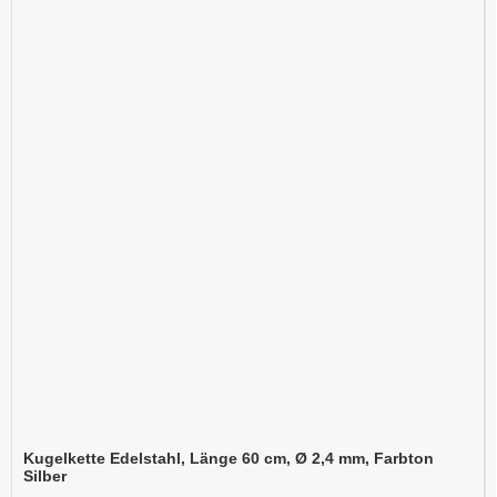
Kugelkette Edelstahl, Länge 60 cm, Ø 2,4 mm, Farbton
Silber