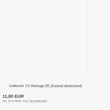
Lieferzeit:
3-5 Werktage DE (Ausland abweichend)
11,80 EUR
inkl. 19 % MwSt. zzgl.
Versandkosten