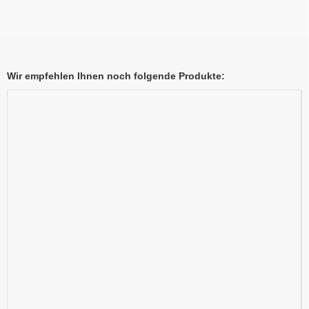
Wir empfehlen Ihnen noch folgende Produkte: