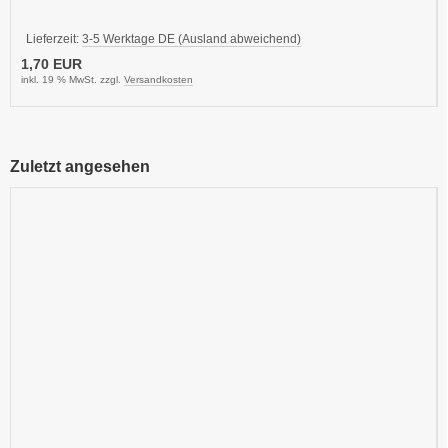
Lieferzeit:
3-5 Werktage DE (Ausland abweichend)
1,70 EUR
inkl. 19 % MwSt. zzgl.
Versandkosten
Zuletzt angesehen