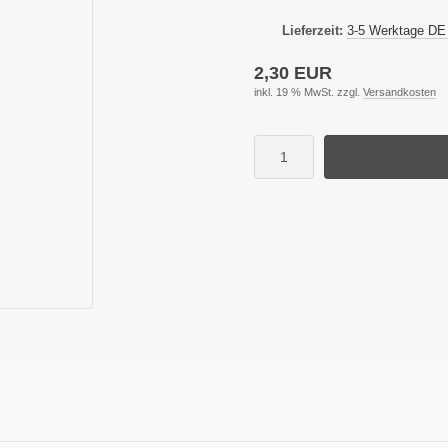
Lieferzeit:
3-5 Werktage DE
2,30 EUR
inkl. 19 % MwSt. zzgl.
Versandkosten