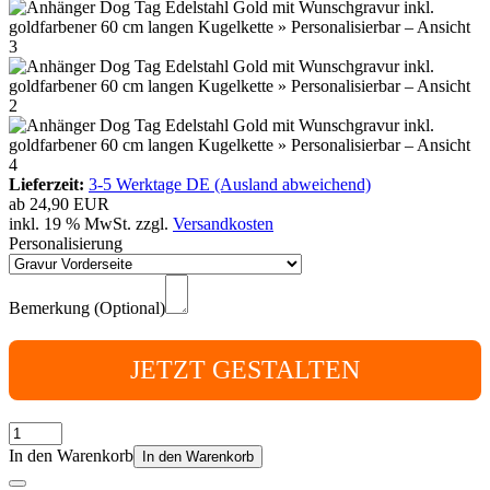
Lieferzeit:
3-5 Werktage DE (Ausland abweichend)
ab
24,90 EUR
inkl. 19 % MwSt. zzgl.
Versandkosten
Personalisierung
Bemerkung (Optional)
JETZT GESTALTEN
In den Warenkorb
In den Warenkorb