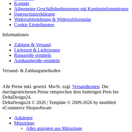
Kontakt
Allgemeine Geschäftsbedingungen mit Kundeninformationen
Datenschutzerklärung
Widerrufsbelehrung & Widerrufsformular
Cookie Einstellungen
Informationen
Zahlung & Versand
Lieferzeit & Lieferzonen
Ringgröße ermitteln
Armbandgröße ermitteln
Versand- & Zahlungsmethoden
Alle Preise inkl. gesetzl. MwSt. zzgl.
Versandkosten
. Die
durchgestrichenen Preise entsprechen dem bisherigen Preis bei
DeltaDesign24.
DeltaDesign24 © 2026 | Template © 2009-2026 by modified
eCommerce Shopsoftware
Anhänger
Münzringe
Alles anzeigen aus Münzringe