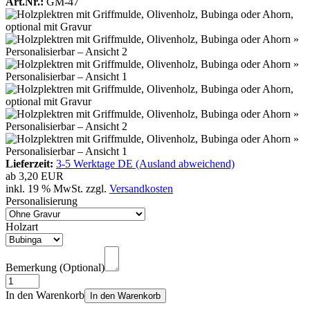
Art.Nr.:
GM-47
Lieferzeit:
3-5 Werktage DE (Ausland abweichend)
ab
3,20 EUR
inkl. 19 % MwSt. zzgl.
Versandkosten
Personalisierung
Holzart
Bemerkung (Optional)
In den Warenkorb
In den Warenkorb