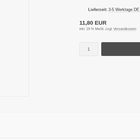
Lieferzeit:
3-5 Werktage DE
11,80 EUR
inkl. 19 % MwSt. zzgl.
Versandkosten