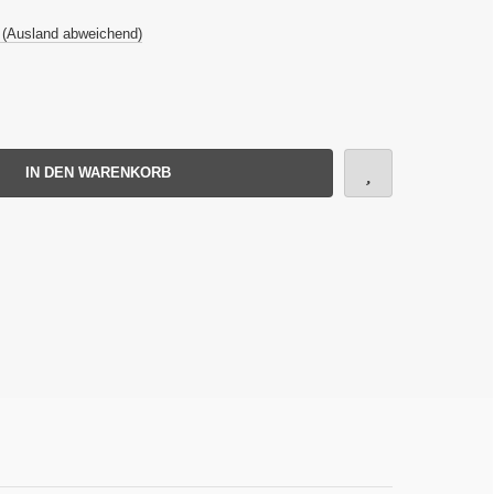
 (Ausland abweichend)
IN DEN WARENKORB