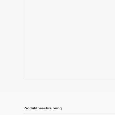
Produktbeschreibung