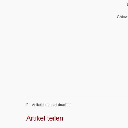
Chine
Artikeldatenblatt drucken
Artikel teilen