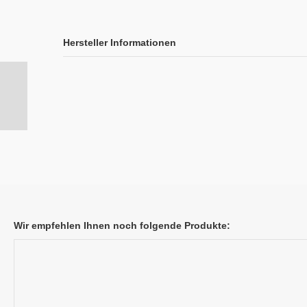
Hersteller Informationen
Wir empfehlen Ihnen noch folgende Produkte: