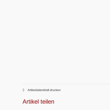
Artikeldatenblatt drucken
Artikel teilen