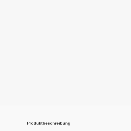
Produktbeschreibung