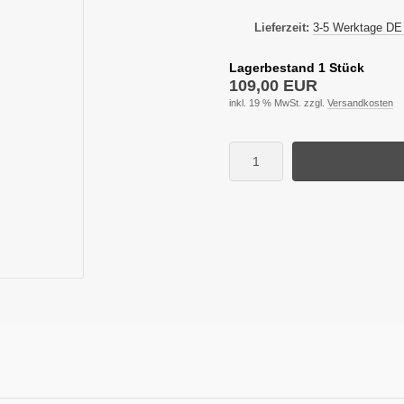
Lieferzeit:
3-5 Werktage DE
Lagerbestand 1 Stück
109,00 EUR
inkl. 19 % MwSt. zzgl.
Versandkosten