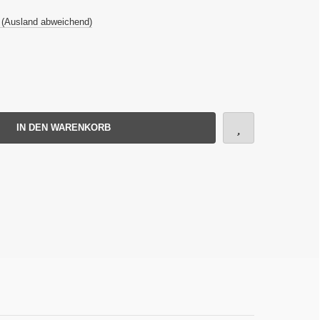
 (Ausland abweichend)
IN DEN WARENKORB