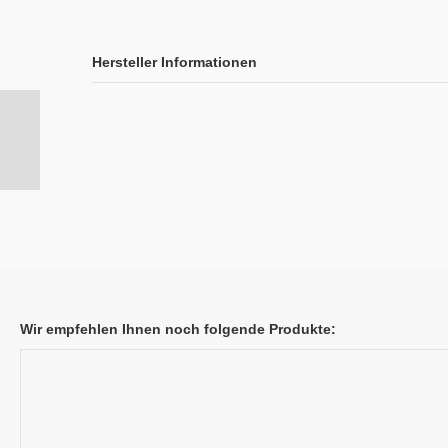
Hersteller Informationen
Wir empfehlen Ihnen noch folgende Produkte: