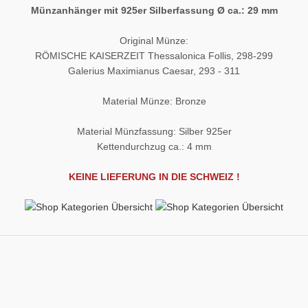
Münzanhänger mit 925er Silberfassung Ø ca.: 29 mm
Original Münze:
RÖMISCHE KAISERZEIT Thessalonica Follis, 298-299
Galerius Maximianus Caesar, 293 - 311
Material Münze: Bronze
Material Münzfassung: Silber 925er
Kettendurchzug ca.: 4 mm
KEINE LIEFERUNG IN DIE SCHWEIZ !