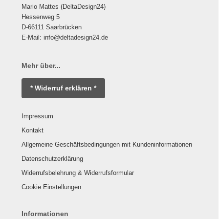
Mario Mattes (DeltaDesign24)
Hessenweg 5
D-66111 Saarbrücken
E-Mail: info@deltadesign24.de
Mehr über...
* Widerruf erklären *
Impressum
Kontakt
Allgemeine Geschäftsbedingungen mit Kundeninformationen
Datenschutzerklärung
Widerrufsbelehrung & Widerrufsformular
Cookie Einstellungen
Informationen