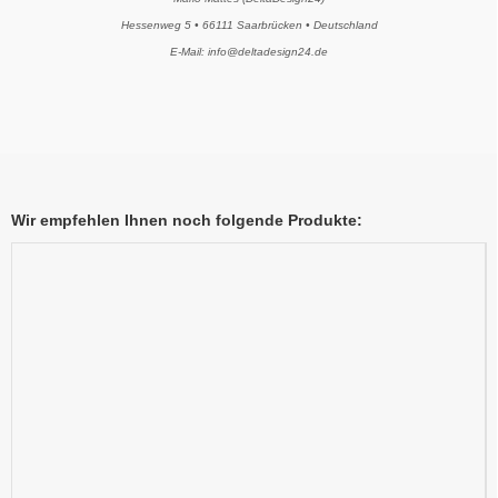
Hessenweg 5 • 66111 Saarbrücken • Deutschland
E-Mail: info@deltadesign24.de
Wir empfehlen Ihnen noch folgende Produkte: