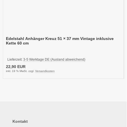
Edelstahl Anhänger Kreuz 51 × 37 mm Vintage inklusive
Kette 60 cm
Lieferzeit:
3-5 Werktage DE (Ausland abweichend)
22,90 EUR
inkl. 19 % MwSt. zzgl.
Versandkosten
Kontakt