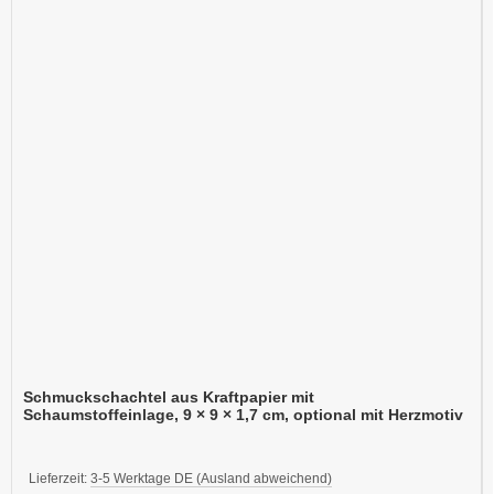
Schmuckschachtel aus Kraftpapier mit
Schaumstoffeinlage, 9 × 9 × 1,7 cm, optional mit Herzmotiv
Lieferzeit:
3-5 Werktage DE (Ausland abweichend)