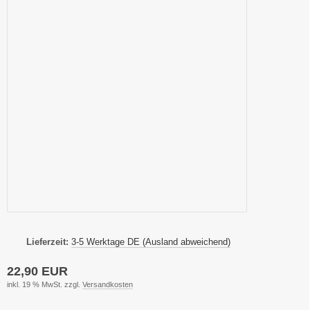
Lieferzeit:
3-5 Werktage DE (Ausland abweichend)
22,90 EUR
inkl. 19 % MwSt. zzgl.
Versandkosten