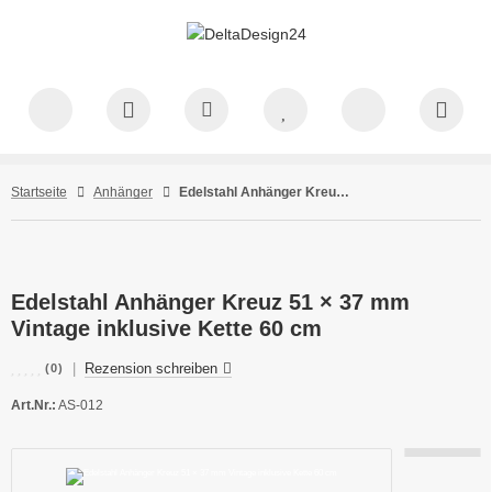
Startseite
Anhänger
Edelstahl Anhänger Kreuz 51 × 37 mm Vintage inklusive Kette 60 cm
Edelstahl Anhänger Kreuz 51 × 37 mm
Vintage inklusive Kette 60 cm
|
Rezension schreiben
(0)
Art.Nr.:
AS-012