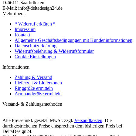
D-66111 Saarbrücken
E-Mail: info@deltadesign24.de
Mehr über...
* Widerruf erklären *
Impressum
Kontakt
Allgemeine Geschäftsbedingungen mit Kundeninformationen
Datenschutzerklärung
Widerrufsbelehrung & Widerrufsformular
Cookie Einstellungen
Informationen
Zahlung & Versand
Lieferzeit & Lieferzonen
Ringgröße ermitteln
Armbandgröße ermitteln
Versand- & Zahlungsmethoden
Alle Preise inkl. gesetzl. MwSt. zzgl.
Versandkosten
. Die
durchgestrichenen Preise entsprechen dem bisherigen Preis bei
DeltaDesign24.