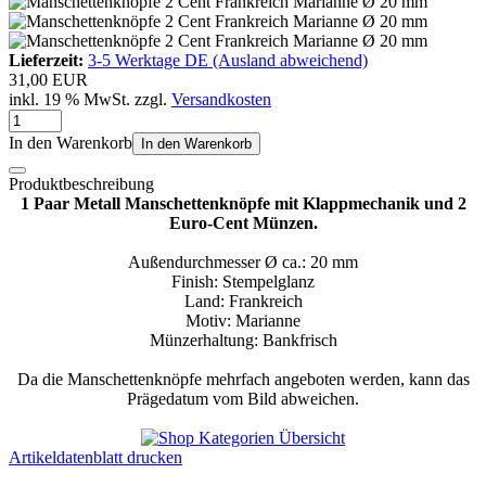
Lieferzeit:
3-5 Werktage DE (Ausland abweichend)
31,00 EUR
inkl. 19 % MwSt. zzgl.
Versandkosten
In den Warenkorb
In den Warenkorb
Produktbeschreibung
1 Paar Metall Manschettenknöpfe mit Klappmechanik und 2
Euro-Cent Münzen.
Außendurchmesser Ø ca.: 20 mm
Finish: Stempelglanz
Land: Frankreich
Motiv: Marianne
Münzerhaltung: Bankfrisch
Da die Manschettenknöpfe mehrfach angeboten werden, kann das
Prägedatum vom Bild abweichen.
Artikeldatenblatt drucken