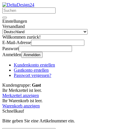
Einstellungen
Versandland
Willkommen zurück!
E-Mail-Adresse
Passwort
Anmelden
Anmelden
Kundenkonto erstellen
Gastkonto erstellen
Passwort vergessen?
Kundengruppe:
Gast
Ihr Merkzettel ist leer.
Merkzettel anzeigen
Ihr Warenkorb ist leer.
Warenkorb anzeigen
Schnellkauf
Bitte geben Sie eine Artikelnummer ein.