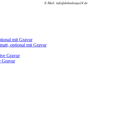
E-Mail: info@deltadesign24.de
 Gravur