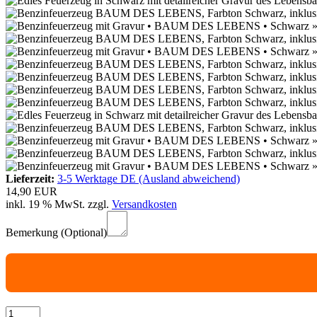
Lieferzeit:
3-5 Werktage DE (Ausland abweichend)
14,90 EUR
inkl. 19 % MwSt. zzgl.
Versandkosten
Bemerkung (Optional)