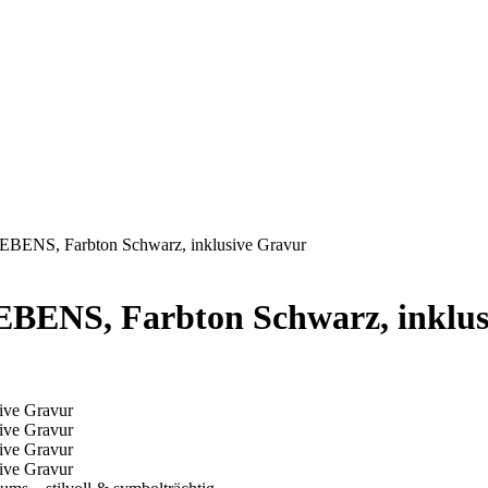
ENS, Farbton Schwarz, inklusive Gravur
BENS, Farbton Schwarz, inklus