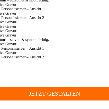
JETZT GESTALTEN