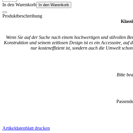
In den Warenkorb
In den Warenkorb
Produktbeschreibung
Klass
Wenn Sie auf der Suche nach einem hochwertigen und stilvollen Benz
Konstruktion und seinem zeitlosen Design ist es ein Accessoire, auf 
nur kosteneffizient ist, sondern auch die Umwelt sch
Bitte be
Passende
Artikeldatenblatt drucken