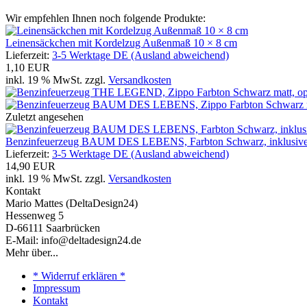
Wir empfehlen Ihnen noch folgende Produkte:
Leinensäckchen mit Kordelzug Außenmaß 10 × 8 cm
Lieferzeit:
3-5 Werktage DE (Ausland abweichend)
1,10 EUR
inkl. 19 % MwSt. zzgl.
Versandkosten
Zuletzt angesehen
Benzinfeuerzeug BAUM DES LEBENS, Farbton Schwarz, inklusive
Lieferzeit:
3-5 Werktage DE (Ausland abweichend)
14,90 EUR
inkl. 19 % MwSt. zzgl.
Versandkosten
Kontakt
Mario Mattes (DeltaDesign24)
Hessenweg 5
D-66111 Saarbrücken
E-Mail: info@deltadesign24.de
Mehr über...
* Widerruf erklären *
Impressum
Kontakt