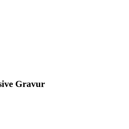
ive Gravur