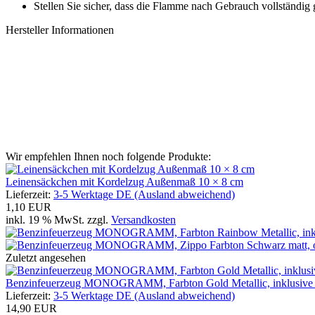
Stellen Sie sicher, dass die Flamme nach Gebrauch vollständig g
Hersteller Informationen
Wir empfehlen Ihnen noch folgende Produkte:
Leinensäckchen mit Kordelzug Außenmaß 10 × 8 cm
Lieferzeit:
3-5 Werktage DE (Ausland abweichend)
1,10 EUR
inkl. 19 % MwSt. zzgl.
Versandkosten
Zuletzt angesehen
Benzinfeuerzeug MONOGRAMM, Farbton Gold Metallic, inklusive
Lieferzeit:
3-5 Werktage DE (Ausland abweichend)
14,90 EUR