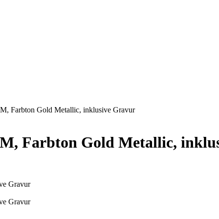
arbton Gold Metallic, inklusive Gravur
Farbton Gold Metallic, inklus