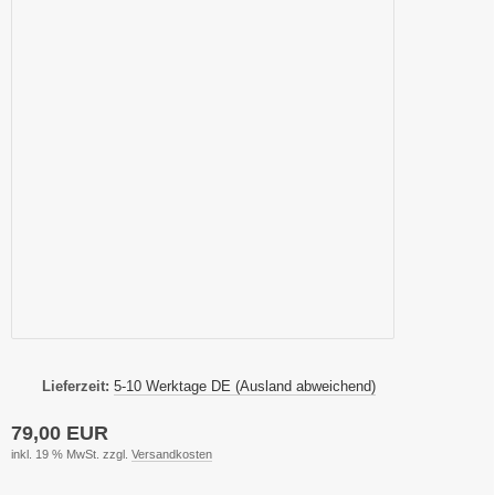
Lieferzeit:
5-10 Werktage DE (Ausland abweichend)
79,00 EUR
inkl. 19 % MwSt. zzgl.
Versandkosten