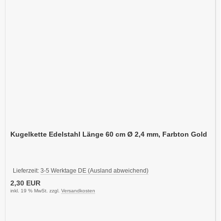
Kugelkette Edelstahl Länge 60 cm Ø 2,4 mm, Farbton Gold
Lieferzeit:
3-5 Werktage DE (Ausland abweichend)
2,30 EUR
inkl. 19 % MwSt. zzgl.
Versandkosten