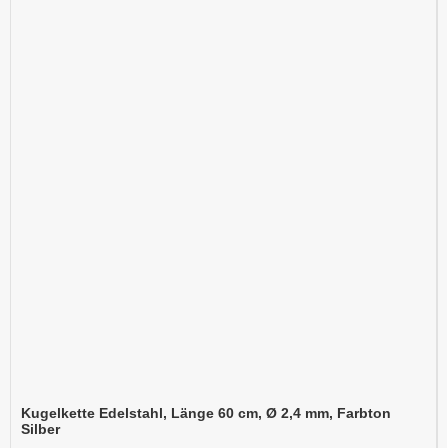
Kugelkette Edelstahl, Länge 60 cm, Ø 2,4 mm, Farbton
Silber