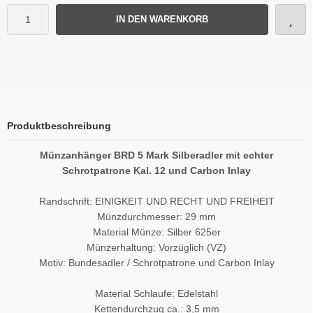
IN DEN WARENKORB
Produktbeschreibung
Münzanhänger BRD 5 Mark Silberadler mit echter
Schrotpatrone Kal. 12 und Carbon Inlay
Randschrift: EINIGKEIT UND RECHT UND FREIHEIT
Münzdurchmesser: 29 mm
Material Münze: Silber 625er
Münzerhaltung: Vorzüglich (VZ)
Motiv: Bundesadler / Schrotpatrone und Carbon Inlay
Material Schlaufe: Edelstahl
Kettendurchzug ca.: 3,5 mm