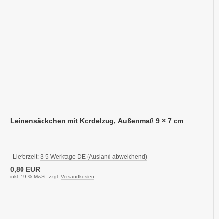
Leinensäckchen mit Kordelzug, Außenmaß 9 × 7 cm
Lieferzeit:
3-5 Werktage DE (Ausland abweichend)
0,80 EUR
inkl. 19 % MwSt. zzgl.
Versandkosten