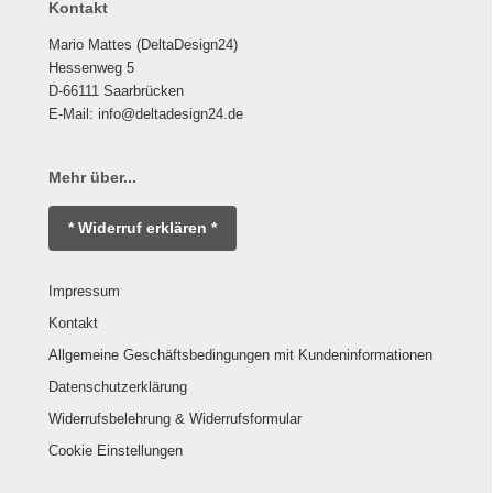
Kontakt
Mario Mattes (DeltaDesign24)
Hessenweg 5
D-66111 Saarbrücken
E-Mail: info@deltadesign24.de
Mehr über...
* Widerruf erklären *
Impressum
Kontakt
Allgemeine Geschäftsbedingungen mit Kundeninformationen
Datenschutzerklärung
Widerrufsbelehrung & Widerrufsformular
Cookie Einstellungen