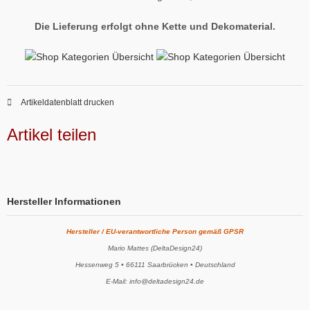
Die Lieferung erfolgt ohne Kette und Dekomaterial.
Artikeldatenblatt drucken
Artikel teilen
Hersteller Informationen
Hersteller / EU-verantwortliche Person gemäß GPSR
Mario Mattes (DeltaDesign24)
Hessenweg 5 • 66111 Saarbrücken • Deutschland
E-Mail: info@deltadesign24.de