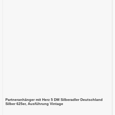
Partneranhänger mit Herz 5 DM Silberadler Deutschland
Silber 625er, Ausführung Vintage