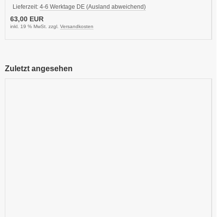
Lieferzeit:
4-6 Werktage DE (Ausland abweichend)
63,00 EUR
inkl. 19 % MwSt. zzgl.
Versandkosten
Zuletzt angesehen