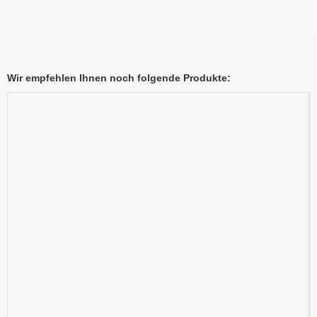
Wir empfehlen Ihnen noch folgende Produkte: