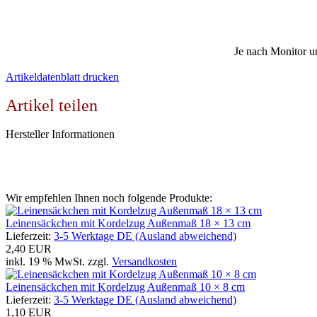
Je nach Monitor u
Artikeldatenblatt drucken
Artikel teilen
Hersteller Informationen
Wir empfehlen Ihnen noch folgende Produkte:
Leinensäckchen mit Kordelzug Außenmaß 18 × 13 cm
Lieferzeit:
3-5 Werktage DE (Ausland abweichend)
2,40 EUR
inkl. 19 % MwSt. zzgl.
Versandkosten
Leinensäckchen mit Kordelzug Außenmaß 10 × 8 cm
Lieferzeit:
3-5 Werktage DE (Ausland abweichend)
1,10 EUR