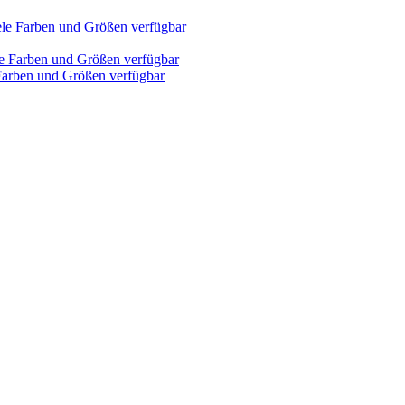
 Farben und Größen verfügbar