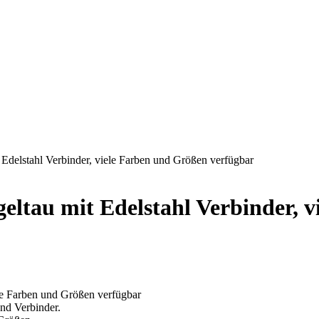
Edelstahl Verbinder, viele Farben und Größen verfügbar
eltau mit Edelstahl Verbinder, 