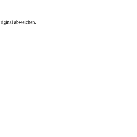
riginal abweichen.