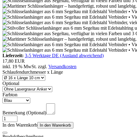
Lieferzeit:
3-5 Werktage DE (Ausland abweichend)
17,80 EUR
inkl. 19 % MwSt. zzgl.
Versandkosten
Schlaufendurchmesser x Länge
Optional
Farbton
Bemerkung (Optional)
In den Warenkorb
In den Warenkorb
Produktbeschreibung