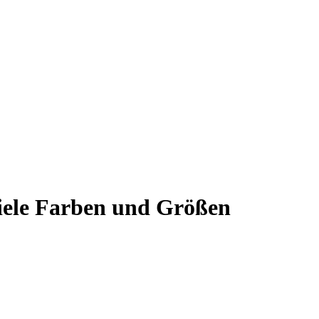
viele Farben und Größen