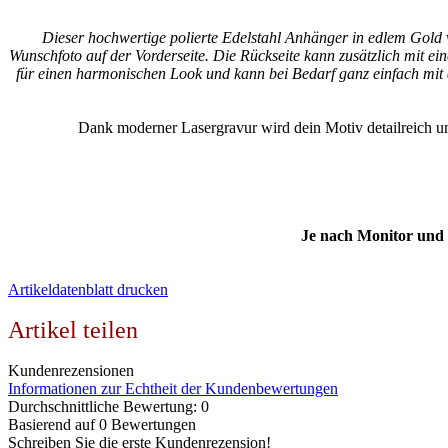
Dieser hochwertige polierte Edelstahl Anhänger in edlem Gold ve
Wunschfoto auf der Vorderseite. Die Rückseite kann zusätzlich mit ei
für einen harmonischen Look und kann bei Bedarf ganz einfach mit 
Dank moderner Lasergravur wird dein Motiv detailreich um
Je nach Monitor und 
Artikeldatenblatt drucken
Artikel teilen
Kundenrezensionen
Informationen zur Echtheit der Kundenbewertungen
Durchschnittliche Bewertung: 0
Basierend auf 0 Bewertungen
Schreiben Sie die erste Kundenrezension!