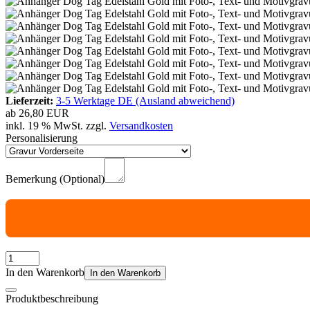
Lieferzeit:
3-5 Werktage DE (Ausland abweichend)
ab
26,80 EUR
inkl. 19 % MwSt. zzgl.
Versandkosten
Personalisierung
Bemerkung (Optional)
In den Warenkorb
In den Warenkorb
Produktbeschreibung