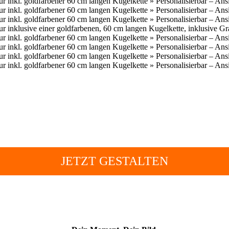
JETZT GESTALTEN