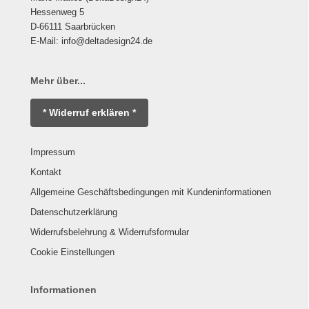
Hessenweg 5
D-66111 Saarbrücken
E-Mail: info@deltadesign24.de
Mehr über...
* Widerruf erklären *
Impressum
Kontakt
Allgemeine Geschäftsbedingungen mit Kundeninformationen
Datenschutzerklärung
Widerrufsbelehrung & Widerrufsformular
Cookie Einstellungen
Informationen