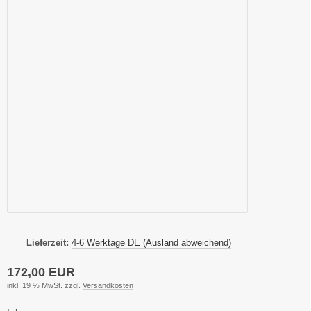
Lieferzeit:
4-6 Werktage DE (Ausland abweichend)
172,00 EUR
inkl. 19 % MwSt. zzgl.
Versandkosten