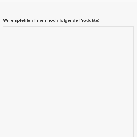
Wir empfehlen Ihnen noch folgende Produkte: