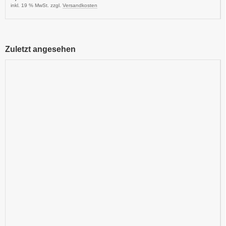
inkl. 19 % MwSt. zzgl.
Versandkosten
Zuletzt angesehen