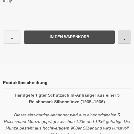
Inlay
IN DEN WARENKORB
Produktbeschreibung
Handgefertigter Schutzschild-Anhänger aus einer 5
Reichsmark Silbermünze (1935–1936)
Dieser einzigartige Anhänger wird aus einer originalen 5
Reichsmark Münze geprägt zwischen 1935 und 1936 gefertigt. Die
Münze besteht aus hochwertigem 900er Silber und wird kunstvoll