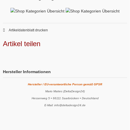
Artikeldatenblatt drucken
Artikel teilen
Hersteller Informationen
Hersteller / EU-verantwortliche Person gemäß GPSR
Mario Mattes (DeltaDesign24)
Hessenweg 5 • 66111 Saarbrücken • Deutschland
E-Mail: info@deltadesign24.de