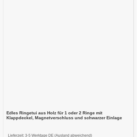
Edles Ringetui aus Holz für 1 oder 2 Ringe mit
Klappdeckel, Magnetverschluss und schwarzer Einlage
Lieferzeit:
3-5 Werktage DE (Ausland abweichend)