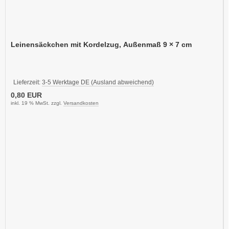
Leinensäckchen mit Kordelzug, Außenmaß 9 × 7 cm
Lieferzeit:
3-5 Werktage DE (Ausland abweichend)
0,80 EUR
inkl. 19 % MwSt. zzgl.
Versandkosten