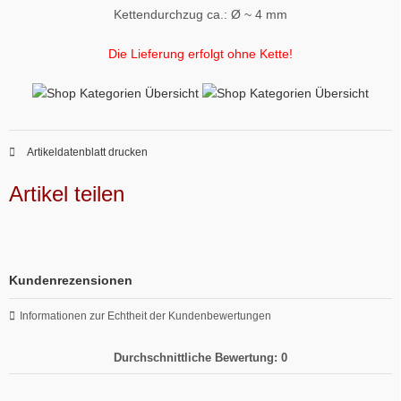
Kettendurchzug ca.: Ø ~ 4 mm
Die Lieferung erfolgt ohne Kette!
Artikeldatenblatt drucken
Artikel teilen
Kundenrezensionen
Informationen zur Echtheit der Kundenbewertungen
Durchschnittliche Bewertung: 0