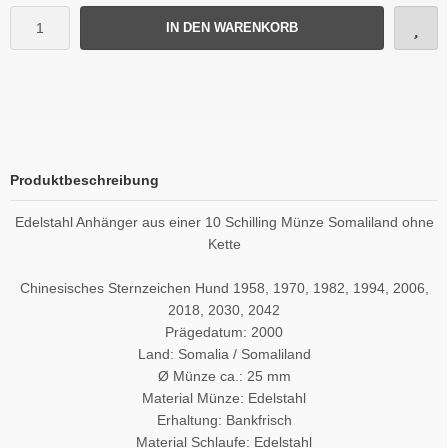
IN DEN WARENKORB
Produktbeschreibung
Edelstahl Anhänger aus einer 10 Schilling Münze Somaliland ohne
Kette
Chinesisches Sternzeichen Hund 1958, 1970, 1982, 1994, 2006,
2018, 2030, 2042
Prägedatum: 2000
Land: Somalia / Somaliland
Ø Münze ca.: 25 mm
Material Münze: Edelstahl
Erhaltung: Bankfrisch
Material Schlaufe: Edelstahl