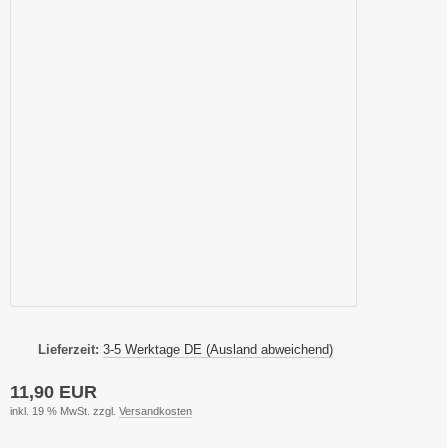
Lieferzeit:
3-5 Werktage DE (Ausland abweichend)
11,90 EUR
inkl. 19 % MwSt. zzgl.
Versandkosten