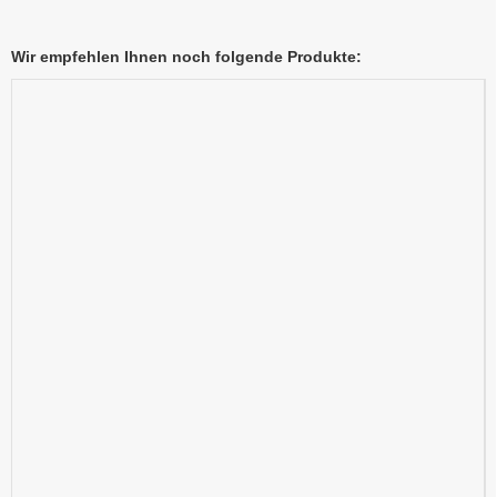
Wir empfehlen Ihnen noch folgende Produkte: