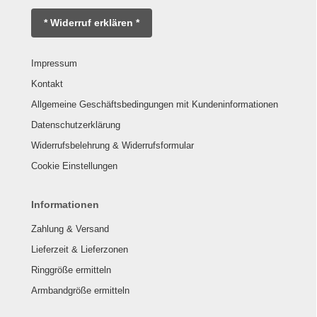
* Widerruf erklären *
Impressum
Kontakt
Allgemeine Geschäftsbedingungen mit Kundeninformationen
Datenschutzerklärung
Widerrufsbelehrung & Widerrufsformular
Cookie Einstellungen
Informationen
Zahlung & Versand
Lieferzeit & Lieferzonen
Ringgröße ermitteln
Armbandgröße ermitteln