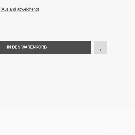
 (Ausland abweichend)
IN DEN WARENKORB