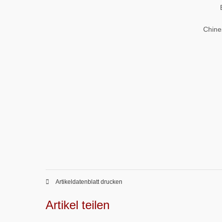
Chine
Artikeldatenblatt drucken
Artikel teilen