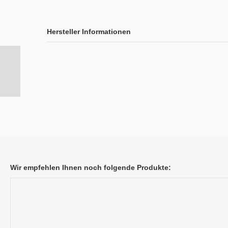
Hersteller Informationen
Wir empfehlen Ihnen noch folgende Produkte: