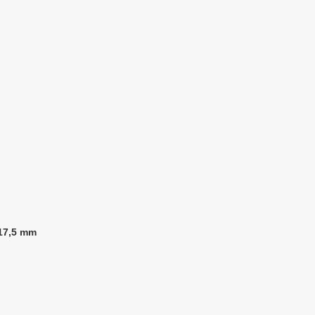
 17,5 mm