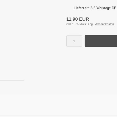
Lieferzeit:
3-5 Werktage DE
11,90 EUR
inkl. 19 % MwSt. zzgl.
Versandkosten