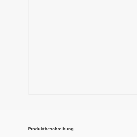
Produktbeschreibung