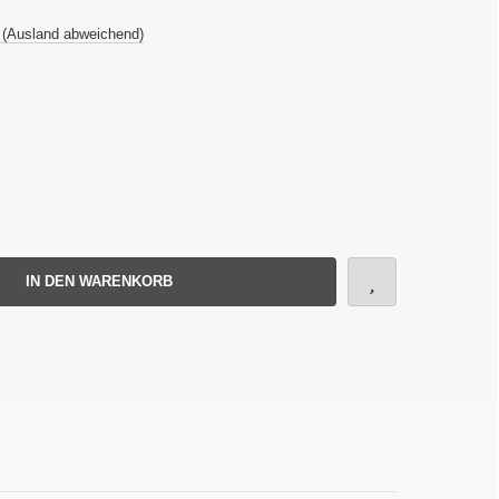
 (Ausland abweichend)
IN DEN WARENKORB