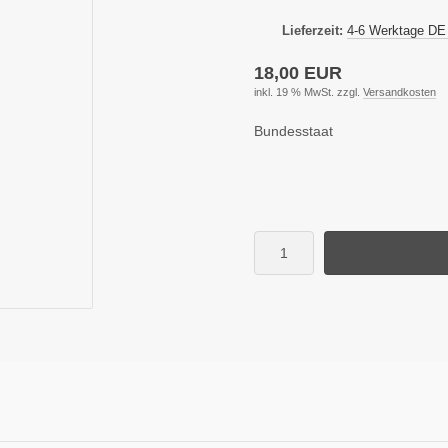
Lieferzeit:
4-6 Werktage DE
18,00 EUR
inkl. 19 % MwSt. zzgl.
Versandkosten
Bundesstaat