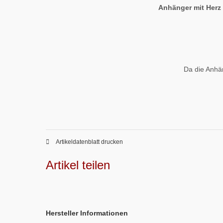
Anhänger mit Herz 
Da die Anhä
Artikeldatenblatt drucken
Artikel teilen
Hersteller Informationen