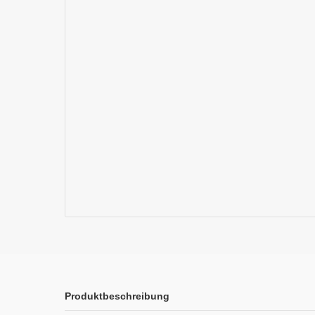
Produktbeschreibung