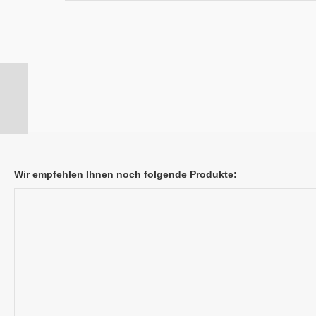
Wir empfehlen Ihnen noch folgende Produkte: