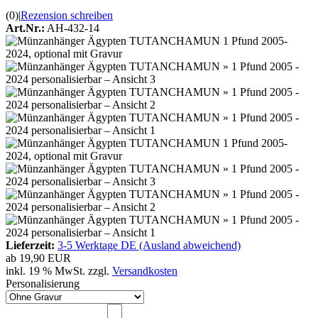
(0)
|
Rezension schreiben
Art.Nr.:
AH-432-14
Lieferzeit:
3-5 Werktage DE (Ausland abweichend)
ab
19,90 EUR
inkl. 19 % MwSt. zzgl.
Versandkosten
Personalisierung