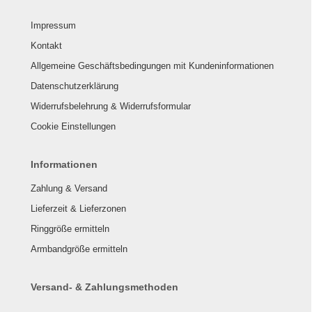
Impressum
Kontakt
Allgemeine Geschäftsbedingungen mit Kundeninformationen
Datenschutzerklärung
Widerrufsbelehrung & Widerrufsformular
Cookie Einstellungen
Informationen
Zahlung & Versand
Lieferzeit & Lieferzonen
Ringgröße ermitteln
Armbandgröße ermitteln
Versand- & Zahlungsmethoden