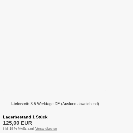
Lieferzeit:
3-5 Werktage DE (Ausland abweichend)
Lagerbestand 1 Stück
125,00 EUR
inkl. 19 % MwSt. zzgl.
Versandkosten