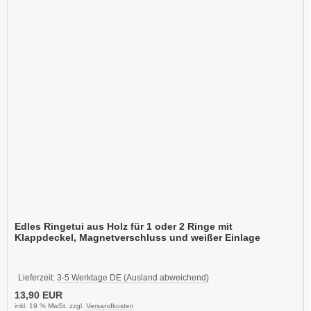
Edles Ringetui aus Holz für 1 oder 2 Ringe mit
Klappdeckel, Magnetverschluss und weißer Einlage
Lieferzeit:
3-5 Werktage DE (Ausland abweichend)
13,90 EUR
inkl. 19 % MwSt. zzgl.
Versandkosten