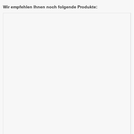
Wir empfehlen Ihnen noch folgende Produkte: