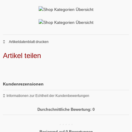
Artikeldatenblatt drucken
Artikel teilen
Kundenrezensionen
Informationen zur Echtheit der Kundenbewertungen
Durchschnittliche Bewertung: 0
Basierend auf 0 Bewertungen