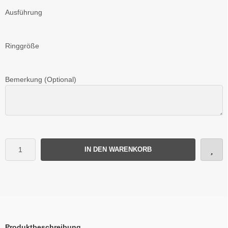
Ausführung
Ringgröße
Bemerkung (Optional)
IN DEN WARENKORB
Produktbeschreibung