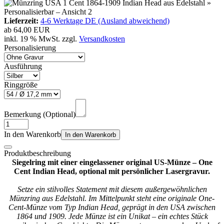
Lieferzeit:
4-6 Werktage DE (Ausland abweichend)
ab
64,00 EUR
inkl. 19 % MwSt. zzgl.
Versandkosten
Personalisierung
Ausführung
Ringgröße
Bemerkung (Optional)
In den Warenkorb
In den Warenkorb
Produktbeschreibung
Siegelring mit einer eingelassener original US-Münze – One
Cent Indian Head, optional mit persönlicher Lasergravur.
Setze ein stilvolles Statement mit diesem außergewöhnlichen
Münzring aus Edelstahl. Im Mittelpunkt steht eine originale One-
Cent-Münze vom Typ Indian Head, geprägt in den USA zwischen
1864 und 1909. Jede Münze ist ein Unikat – ein echtes Stück