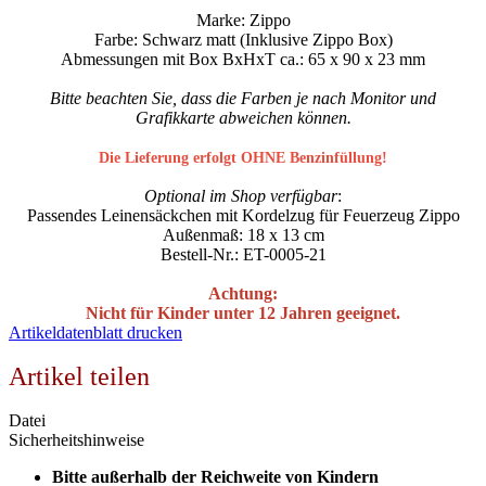
Marke: Zippo
Farbe: Schwarz matt (Inklusive Zippo Box)
Abmessungen mit Box BxHxT ca.: 65 x 90 x 23 mm
Bitte beachten Sie, dass die Farben je nach Monitor und
Grafikkarte abweichen können.
Die Lieferung erfolgt OHNE Benzinfüllung!
Optional im Shop verfügbar
:
Passendes Leinensäckchen mit Kordelzug für Feuerzeug Zippo
Außenmaß: 18 x 13 cm
Bestell-Nr.: ET-0005-21
Achtung:
Nicht für Kinder unter 12 Jahren geeignet.
Artikeldatenblatt drucken
Artikel teilen
Datei
Sicherheitshinweise
Bitte außerhalb der Reichweite von Kindern