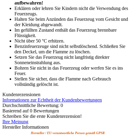
aufbewahren!
Erklären oder lehren Sie Kindern nicht die Verwendung des
Feuerzeugs.
Halten Sie beim Anzünden das Feuerzeug vom Gesicht und
der Kleidung abgewandt.
Im gefüllten Zustand enthält das Feuerzeug brennbare
Flüssigkeit.
Nicht über 50 °C erhitzen.
Benzinfeuerzeuge sind nicht selbstlöschend. Schließen Sie
den Deckel, um die Flamme zu löschen.
Setzen Sie das Feuerzeug nicht langfristig direkter
Sonneneinstrahlung aus.
Bohren Sie nicht in das Feuerzeug oder werfen Sie es ins
Feuer.
Stellen Sie sicher, dass die Flamme nach Gebrauch
vollständig gelöscht ist.
Kundenrezensionen
Informationen zur Echtheit der Kundenbewertungen
Durchschnittliche Bewertung: 0
Basierend auf 0 Bewertungen
Schreiben Sie die erste Kundenrezension!
Ihre Meinung
Hersteller Informationen
Hersteller / EU-verantwortliche Person gemäß GPSR