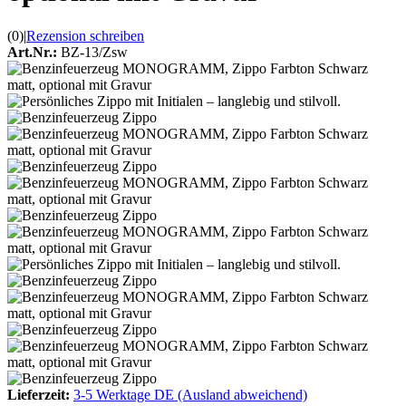
(0)
|
Rezension schreiben
Art.Nr.:
BZ-13/Zsw
Lieferzeit:
3-5 Werktage DE (Ausland abweichend)