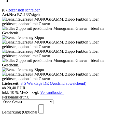
(0)
|
Rezension schreiben
Art.Nr.:
BZ-13/Zsigeb
Lieferzeit:
3-5 Werktage DE (Ausland abweichend)
ab
20,40 EUR
inkl. 19 % MwSt. zzgl.
Versandkosten
Personalisierung
Bemerkung (Optional)