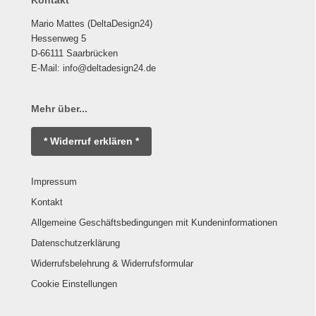
Mario Mattes (DeltaDesign24)
Hessenweg 5
D-66111 Saarbrücken
E-Mail: info@deltadesign24.de
Mehr über...
* Widerruf erklären *
Impressum
Kontakt
Allgemeine Geschäftsbedingungen mit Kundeninformationen
Datenschutzerklärung
Widerrufsbelehrung & Widerrufsformular
Cookie Einstellungen