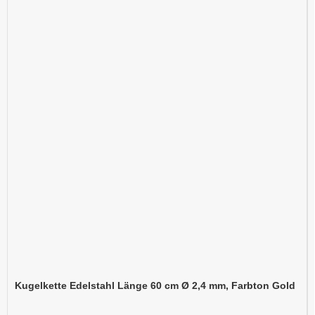
Kugelkette Edelstahl Länge 60 cm Ø 2,4 mm, Farbton Gold