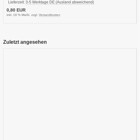
Lieferzeit:
3-5 Werktage DE (Ausland abweichend)
0,80 EUR
inkl. 19 % MwSt. zzgl.
Versandkosten
Zuletzt angesehen