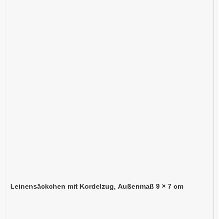
Leinensäckchen mit Kordelzug, Außenmaß 9 × 7 cm