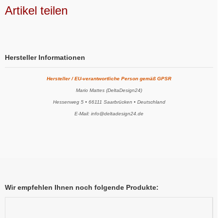
Artikel teilen
Hersteller Informationen
Hersteller / EU-verantwortliche Person gemäß GPSR
Mario Mattes (DeltaDesign24)
Hessenweg 5 • 66111 Saarbrücken • Deutschland
E-Mail: info@deltadesign24.de
Wir empfehlen Ihnen noch folgende Produkte: