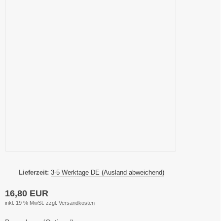
Lieferzeit:
3-5 Werktage DE (Ausland abweichend)
16,80 EUR
inkl. 19 % MwSt. zzgl.
Versandkosten