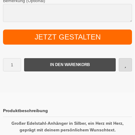
Bemerkung (Optional)
JETZT GESTALTEN
IN DEN WARENKORB
Produktbeschreibung
Großer Edelstahl-Anhänger in Silber, ein Herz mit Herz,
geprägt mit deinem persönlichem Wunschtext.