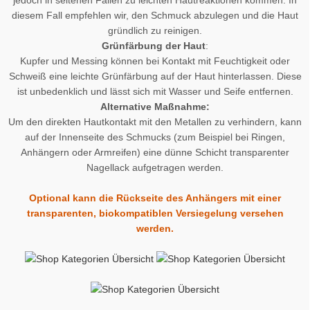
diesem Fall empfehlen wir, den Schmuck abzulegen und die Haut
gründlich zu reinigen.
Grünfärbung der Haut
:
Kupfer und Messing können bei Kontakt mit Feuchtigkeit oder
Schweiß eine leichte Grünfärbung auf der Haut hinterlassen. Diese
ist unbedenklich und lässt sich mit Wasser und Seife entfernen.
Alternative Maßnahme:
Um den direkten Hautkontakt mit den Metallen zu verhindern, kann
auf der Innenseite des Schmucks (zum Beispiel bei Ringen,
Anhängern oder Armreifen) eine dünne Schicht transparenter
Nagellack aufgetragen werden.
Optional kann die Rückseite des Anhängers mit einer
transparenten, biokompatiblen Versiegelung versehen
werden.