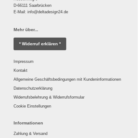
D-66111 Saarbrücken
E-Mail: info@deltadesign24.de
Mehr über...
* Widerruf erklären *
Impressum
Kontakt
Allgemeine Geschäftsbedingungen mit Kundeninformationen
Datenschutzerklärung
Widerrufsbelehrung & Widerrufsformular
Cookie Einstellungen
Informationen
Zahlung & Versand