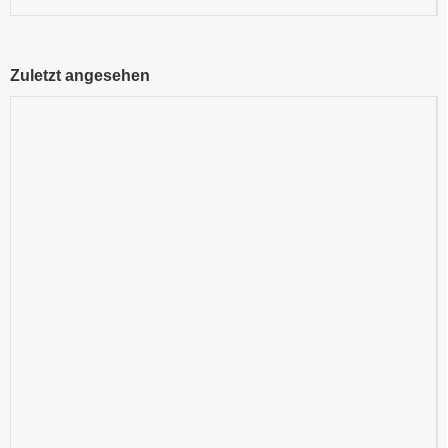
Zuletzt angesehen