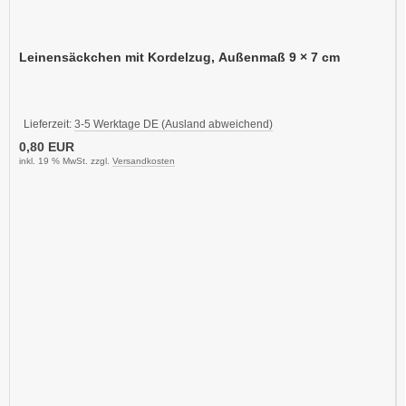
Leinensäckchen mit Kordelzug, Außenmaß 9 × 7 cm
Lieferzeit:
3-5 Werktage DE (Ausland abweichend)
0,80 EUR
inkl. 19 % MwSt. zzgl.
Versandkosten