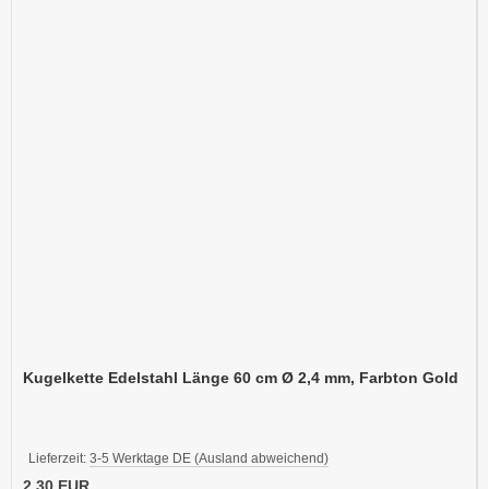
Kugelkette Edelstahl Länge 60 cm Ø 2,4 mm, Farbton Gold
Lieferzeit:
3-5 Werktage DE (Ausland abweichend)
2,30 EUR