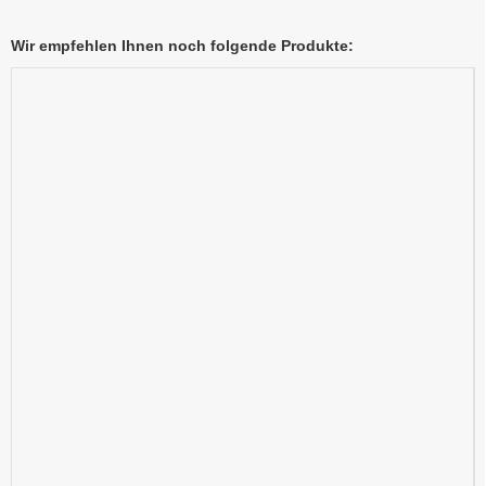
Wir empfehlen Ihnen noch folgende Produkte: