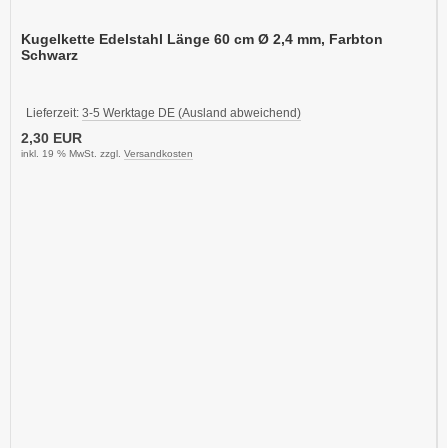
Kugelkette Edelstahl Länge 60 cm Ø 2,4 mm, Farbton
Schwarz
Lieferzeit:
3-5 Werktage DE (Ausland abweichend)
2,30 EUR
inkl. 19 % MwSt. zzgl.
Versandkosten