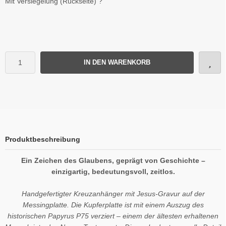
Mit Versiegelung (Rückseite) ?
IN DEN WARENKORB
Produktbeschreibung
Ein Zeichen des Glaubens, geprägt von Geschichte –
einzigartig, bedeutungsvoll, zeitlos.
Handgefertigter Kreuzanhänger mit Jesus-Gravur auf der
Messingplatte. Die Kupferplatte ist mit einem Auszug des
historischen Papyrus P75 verziert – einem der ältesten erhaltenen