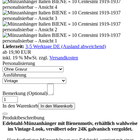
Lieferzeit:
3-5 Werktage DE (Ausland abweichend)
ab
19,90 EUR
inkl. 19 % MwSt. zzgl.
Versandkosten
Personalisierung
Ausführung
Bemerkung (Optional)
In den Warenkorb
In den Warenkorb
Produktbeschreibung
Edelstahl-Münzanhänger mit Bienenmotiv, erhältlich wahlweise
im Vintage-Look, versilbert oder 24K galvanisch vergoldet.