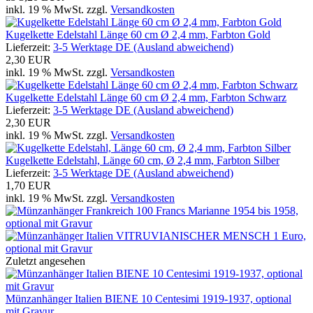
inkl. 19 % MwSt. zzgl.
Versandkosten
Kugelkette Edelstahl Länge 60 cm Ø 2,4 mm, Farbton Gold
Lieferzeit:
3-5 Werktage DE (Ausland abweichend)
2,30 EUR
inkl. 19 % MwSt. zzgl.
Versandkosten
Kugelkette Edelstahl Länge 60 cm Ø 2,4 mm, Farbton Schwarz
Lieferzeit:
3-5 Werktage DE (Ausland abweichend)
2,30 EUR
inkl. 19 % MwSt. zzgl.
Versandkosten
Kugelkette Edelstahl, Länge 60 cm, Ø 2,4 mm, Farbton Silber
Lieferzeit:
3-5 Werktage DE (Ausland abweichend)
1,70 EUR
inkl. 19 % MwSt. zzgl.
Versandkosten
Zuletzt angesehen
Münzanhänger Italien BIENE 10 Centesimi 1919-1937, optional
mit Gravur