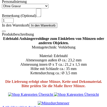
Personalisierung
Bemerkung (Optional)
In den Warenkorb
In den Warenkorb
Produktbeschreibung
Edelstahl-Anhängerrohlinge zum Einkleben von Münzen oder
anderen Objekten.
Montagetechnik: Verklebung
Material: Edelstahl
Abmessungen außen Ø ca.: 23,2 mm
Abmessung innen Ø x T ca.: 21,2 x 1,5 mm
Höhe mit Schlaufe ca.: 35 mm
Kettendurchzug ca.: Ø 3,5 mm
Die Lieferung erfolgt ohne Münze, Kette und Dekomaterial.
Bitte prüfen Sie die Maße Ihrer Münze.