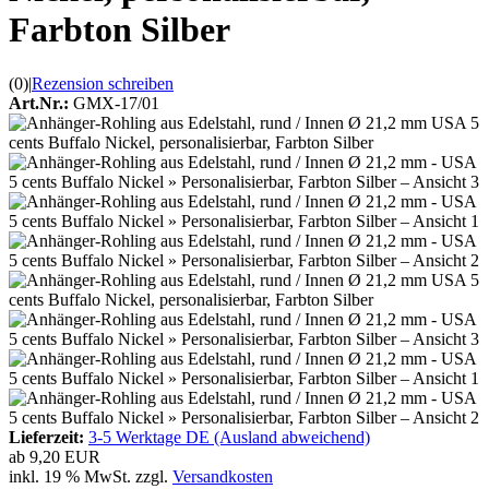
Farbton Silber
(0)
|
Rezension schreiben
Art.Nr.:
GMX-17/01
Lieferzeit:
3-5 Werktage DE (Ausland abweichend)
ab
9,20 EUR
inkl. 19 % MwSt. zzgl.
Versandkosten