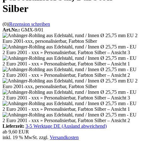
Silber
(0)
|
Rezension schreiben
Art.Nr.:
GMX-9/01
Lieferzeit:
3-5 Werktage DE (Ausland abweichend)
ab
9,60 EUR
inkl. 19 % MwSt. zzgl.
Versandkosten