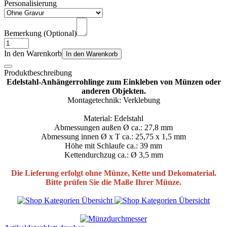
Personalisierung
Bemerkung (Optional)
In den Warenkorb
In den Warenkorb
Produktbeschreibung
Edelstahl-Anhängerrohlinge zum Einkleben von Münzen oder
anderen Objekten.
Montagetechnik: Verklebung
Material: Edelstahl
Abmessungen außen Ø ca.: 27,8 mm
Abmessung innen Ø x T ca.: 25,75 x 1,5 mm
Höhe mit Schlaufe ca.: 39 mm
Kettendurchzug ca.: Ø 3,5 mm
Die Lieferung erfolgt ohne Münze, Kette und Dekomaterial.
Bitte prüfen Sie die Maße Ihrer Münze.