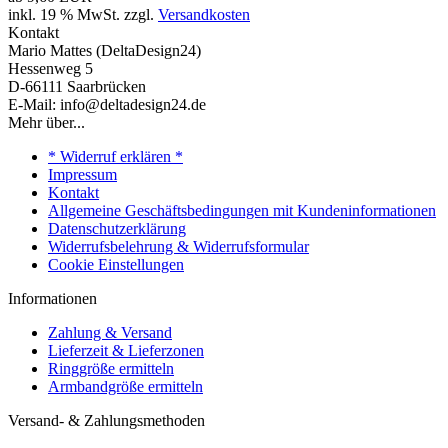
inkl. 19 % MwSt. zzgl.
Versandkosten
Kontakt
Mario Mattes (DeltaDesign24)
Hessenweg 5
D-66111 Saarbrücken
E-Mail: info@deltadesign24.de
Mehr über...
* Widerruf erklären *
Impressum
Kontakt
Allgemeine Geschäftsbedingungen mit Kundeninformationen
Datenschutzerklärung
Widerrufsbelehrung & Widerrufsformular
Cookie Einstellungen
Informationen
Zahlung & Versand
Lieferzeit & Lieferzonen
Ringgröße ermitteln
Armbandgröße ermitteln
Versand- & Zahlungsmethoden